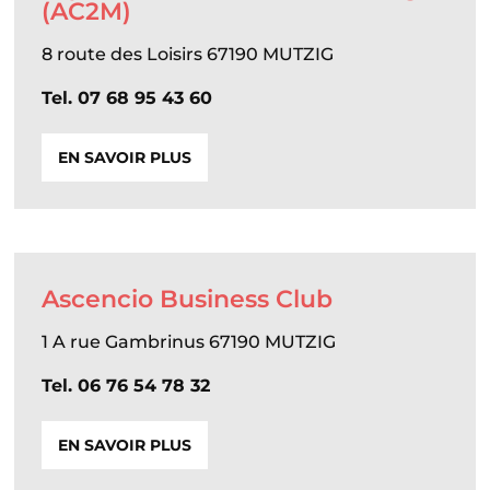
(AC2M)
8 route des Loisirs 67190 MUTZIG
Tel. 07 68 95 43 60
EN SAVOIR PLUS
Ascencio Business Club
1 A rue Gambrinus 67190 MUTZIG
Tel. 06 76 54 78 32
EN SAVOIR PLUS