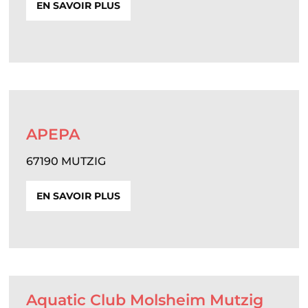
EN SAVOIR PLUS
APEPA
67190 MUTZIG
EN SAVOIR PLUS
Aquatic Club Molsheim Mutzig