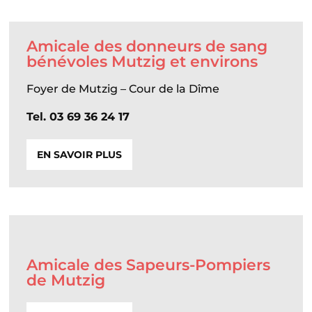
Amicale des donneurs de sang
bénévoles Mutzig et environs
Foyer de Mutzig – Cour de la Dîme
Tel. 03 69 36 24 17
EN SAVOIR PLUS
Amicale des Sapeurs-Pompiers
de Mutzig