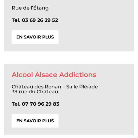
Rue de l’Étang
Tel. 03 69 26 29 52
EN SAVOIR PLUS
Alcool Alsace Addictions
Château des Rohan – Salle Pléiade
39 rue du Château
Tel. 07 70 96 29 83
EN SAVOIR PLUS