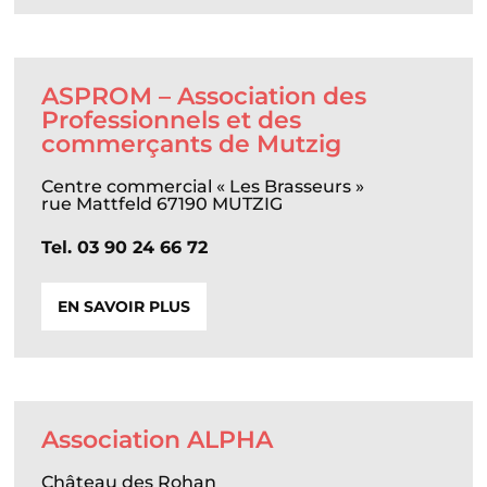
ASPROM – Association des
Professionnels et des
commerçants de Mutzig
Centre commercial « Les Brasseurs »
rue Mattfeld 67190 MUTZIG
Tel. 03 90 24 66 72
EN SAVOIR PLUS
Association ALPHA
Château des Rohan