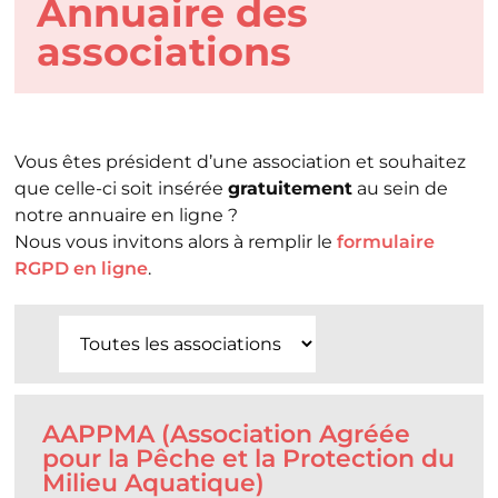
Annuaire des
associations
Vous êtes président d’une association et souhaitez
que celle-ci soit insérée
gratuitement
au sein de
notre annuaire en ligne ?
Nous vous invitons alors à remplir le
formulaire
RGPD en ligne
.
AAPPMA (Association Agréée
pour la Pêche et la Protection du
Milieu Aquatique)