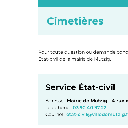
Cimetières
Pour toute question ou demande concer
État-civil de la mairie de Mutzig.
Service État-civil
Mairie de Mutzig - 4 rue 
03 90 40 97 22
etat-civil@villedemutzig.f