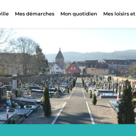
ille
Mes démarches
Mon quotidien
Mes loisirs et