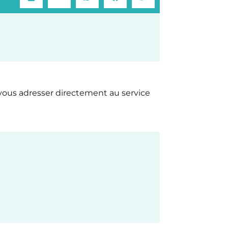
vous adresser directement au service