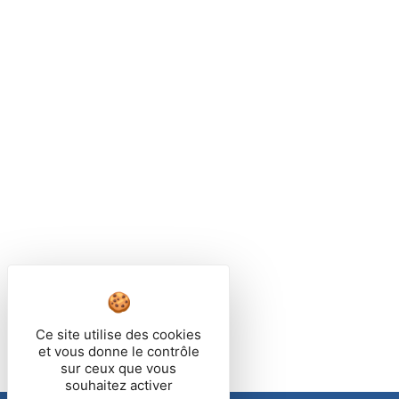
Ce site utilise des cookies
et vous donne le contrôle
sur ceux que vous
souhaitez activer