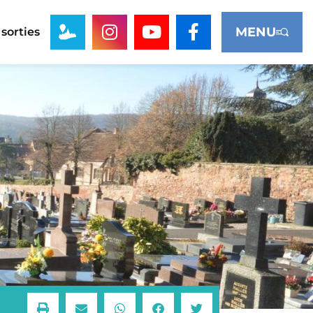
MENU
 sorties