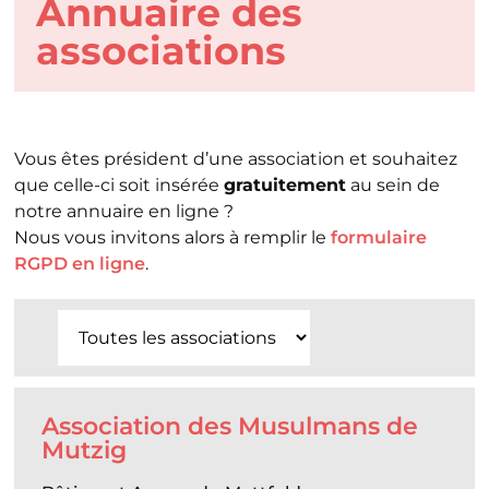
Annuaire des
associations
Vous êtes président d’une association et souhaitez
que celle-ci soit insérée
gratuitement
au sein de
notre annuaire en ligne ?
Nous vous invitons alors à remplir le
formulaire
RGPD en ligne
.
Association des Musulmans de
Mutzig