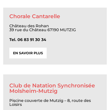
Chorale Cantarelle
Château des Rohan
39 rue du Château 67190 MUTZIG
Tel. 06 83 91 30 34
EN SAVOIR PLUS
Club de Natation Synchronisée
Molsheim-Mutzig
Piscine couverte de Mutzig – 8, route des
Loisirs