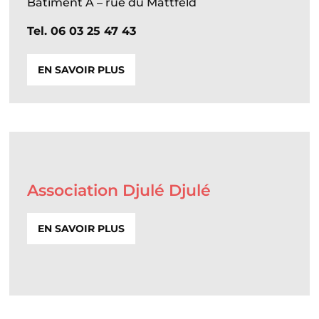
Bâtiment A – rue du Mattfeld
Tel. 06 03 25 47 43
EN SAVOIR PLUS
Association Djulé Djulé
EN SAVOIR PLUS