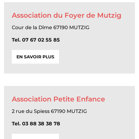
Association du Foyer de Mutzig
Cour de la Dîme 67190 MUTZIG
Tel. 07 67 02 55 85
EN SAVOIR PLUS
Association Petite Enfance
2 rue du Spiess 67190 MUTZIG
Tel. 03 88 38 38 78