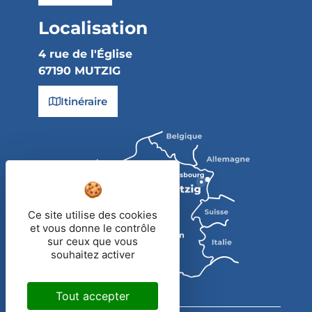
Localisation
4 rue de l'Église
67190 MUTZIG
Itinéraire
Ce site utilise des cookies
et vous donne le contrôle
sur ceux que vous
souhaitez activer
Tout accepter