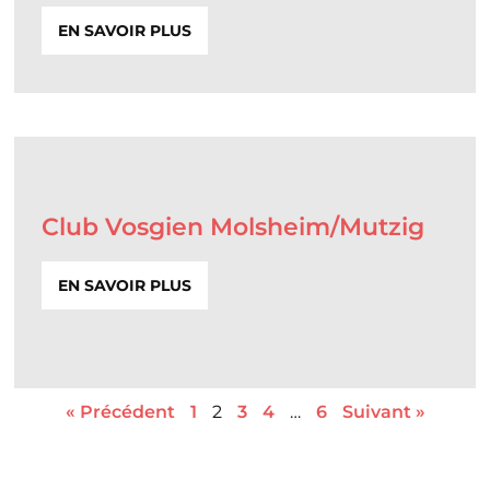
EN SAVOIR PLUS
Club Vosgien Molsheim/Mutzig
EN SAVOIR PLUS
« Précédent
1
2
3
4
…
6
Suivant »