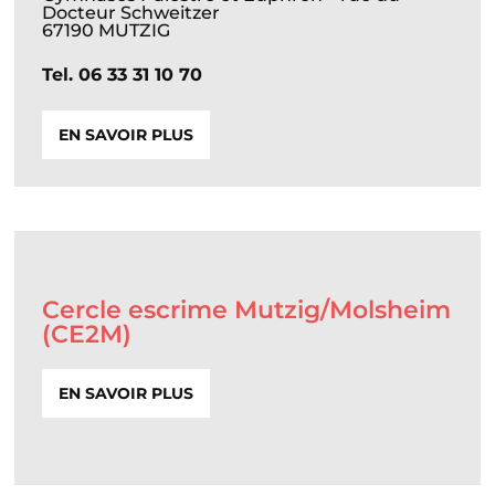
Docteur Schweitzer
67190 MUTZIG
Tel. 06 33 31 10 70
EN SAVOIR PLUS
Cercle escrime Mutzig/Molsheim
(CE2M)
EN SAVOIR PLUS