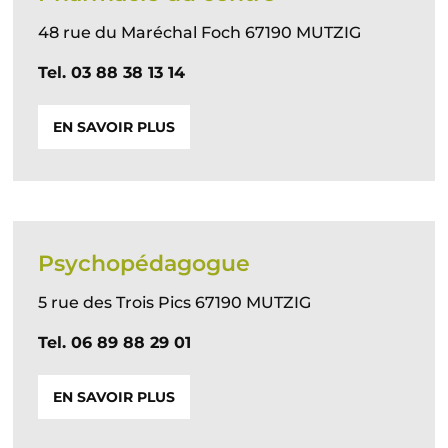
48 rue du Maréchal Foch 67190 MUTZIG
Tel. 03 88 38 13 14
EN SAVOIR PLUS
Psychopédagogue
5 rue des Trois Pics 67190 MUTZIG
Tel. 06 89 88 29 01
EN SAVOIR PLUS