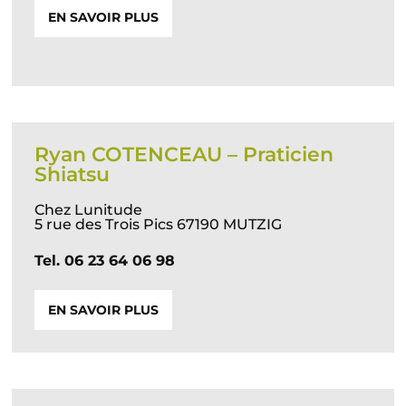
EN SAVOIR PLUS
Ryan COTENCEAU – Praticien
Shiatsu
Chez Lunitude
5 rue des Trois Pics 67190 MUTZIG
Tel. 06 23 64 06 98
EN SAVOIR PLUS