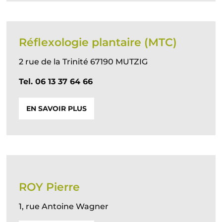
Réflexologie plantaire (MTC)
2 rue de la Trinité 67190 MUTZIG
Tel. 06 13 37 64 66
EN SAVOIR PLUS
ROY Pierre
1, rue Antoine Wagner