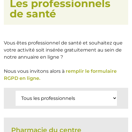
Les professionnels
de santé
Vous êtes professionnel de santé et souhaitez que
votre activité soit insérée gratuitement au sein de
notre annuaire en ligne ?
Nous vous invitons alors à
remplir le formulaire
RGPD en ligne.
Pharmacie du centre