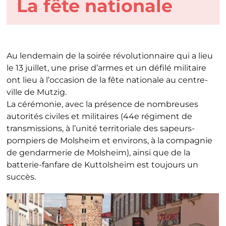
La fête nationale
Au lendemain de la soirée révolutionnaire qui a lieu
le 13 juillet, une prise d’armes et un défilé militaire
ont lieu à l’occasion de la fête nationale au centre-
ville de Mutzig.
La cérémonie, avec la présence de nombreuses
autorités civiles et militaires (44e régiment de
transmissions, à l’unité territoriale des sapeurs-
pompiers de Molsheim et environs, à la compagnie
de gendarmerie de Molsheim), ainsi que de la
batterie-fanfare de Kuttolsheim est toujours un
succès.