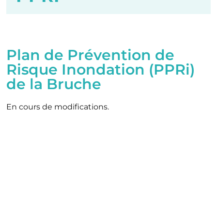
Plan de Prévention de
Risque Inondation (PPRi)
de la Bruche
En cours de modifications.