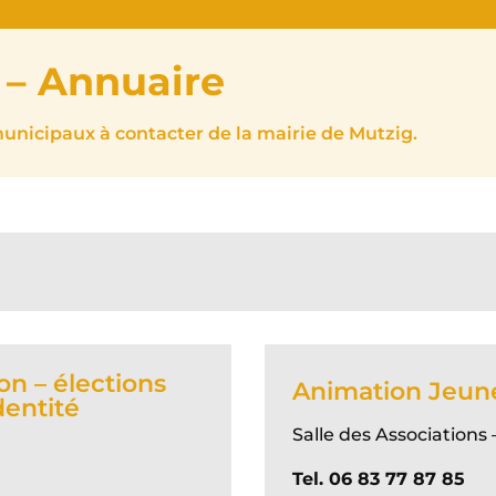
 – Annuaire
municipaux à contacter de la mairie de Mutzig.
on – élections
Animation Jeun
dentité
Salle des Associations
Tel. 06 83 77 87 85