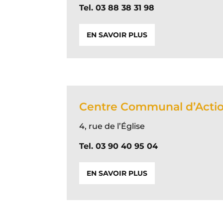
Tel. 03 88 38 31 98
EN SAVOIR PLUS
Centre Communal d’Actio
4, rue de l’Église
Tel. 03 90 40 95 04
EN SAVOIR PLUS