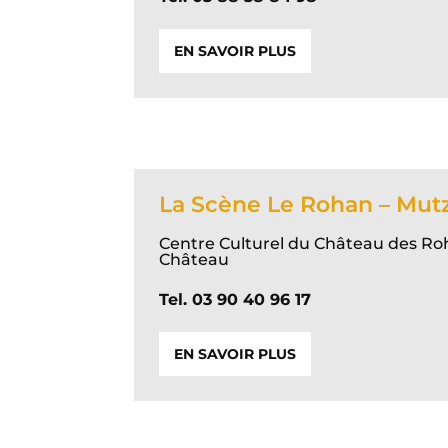
EN SAVOIR PLUS
La Scène Le Rohan – Mut
Centre Culturel du Château des Ro
Château
Tel. 03 90 40 96 17
EN SAVOIR PLUS