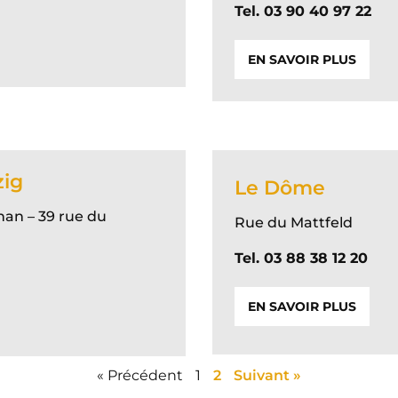
Tel. 03 90 40 97 22
EN SAVOIR PLUS
zig
Le Dôme
han – 39 rue du
Rue du Mattfeld
Tel. 03 88 38 12 20
EN SAVOIR PLUS
« Précédent
1
2
Suivant »