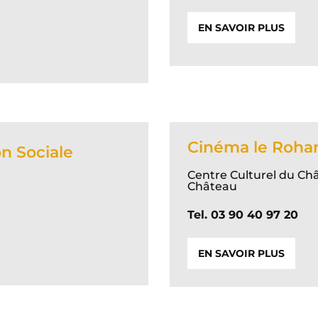
EN SAVOIR PLUS
Cinéma le Roha
n Sociale
Centre Culturel du Ch
Château
Tel. 03 90 40 97 20
EN SAVOIR PLUS