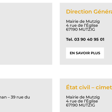
Direction Génér
Mairie de Mutzig
4 rue de l’Église
67190 MUTZIG
Tel. 03 90 40 95 01
EN SAVOIR PLUS
État civil – cime
han – 39 rue du
Mairie de Mutzig
4 rue de l’Église
67190 MUTZIG