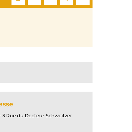
esse
 – 3 Rue du Docteur Schweitzer