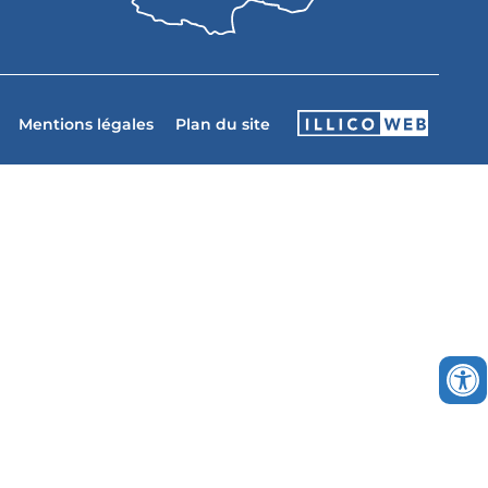
Mentions légales
Plan du site