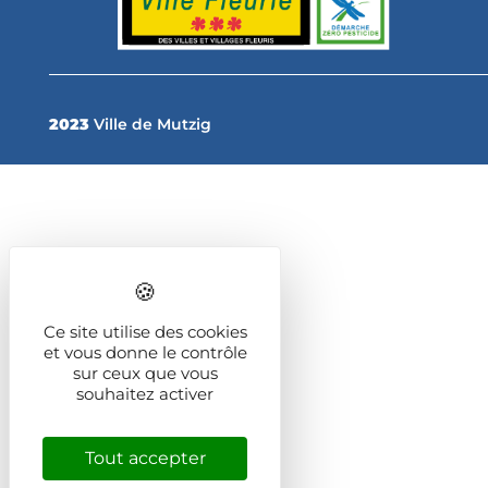
2023
Ville de Mutzig
Ce site utilise des cookies
et vous donne le contrôle
sur ceux que vous
souhaitez activer
Tout accepter