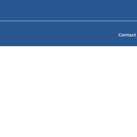
Contact