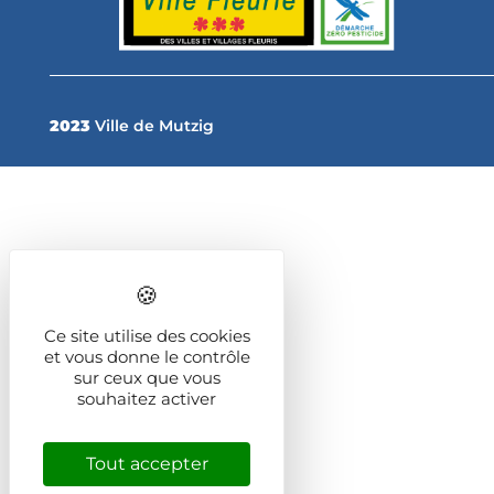
2023
Ville de Mutzig
Ce site utilise des cookies
et vous donne le contrôle
sur ceux que vous
souhaitez activer
Tout accepter