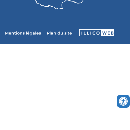
Mentions légales
Plan du site