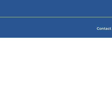
Contact