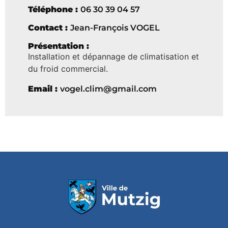
Téléphone :
06 30 39 04 57
Contact :
Jean-François VOGEL
Présentation :
Installation et dépannage de climatisation et
du froid commercial.
Email :
vogel.clim@gmail.com