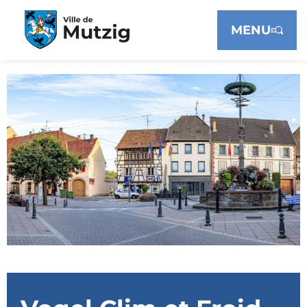
Panneau de gestion des cookies
MENU