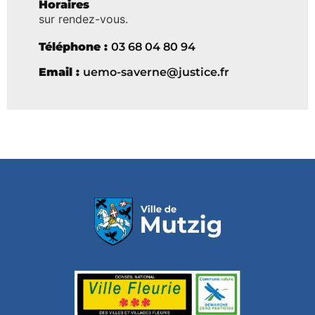
Horaires
sur rendez-vous.
Téléphone :
03 68 04 80 94
Email :
uemo-saverne@justice.fr