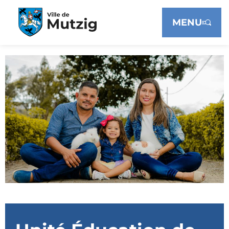
Panneau de gestion des cookies
MENU