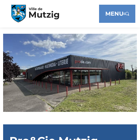
Panneau de gestion des cookies
MENU