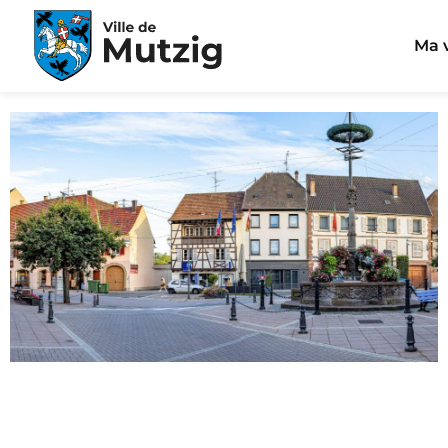
Panneau de gestion des cookies
Ma v