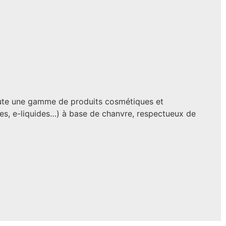
oute une gamme de produits cosmétiques et
rèmes, e-liquides…) à base de chanvre, respectueux de