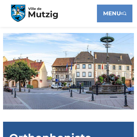
Panneau de gestion des cookies
MENU