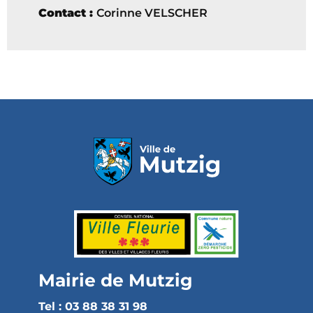
Contact :
Corinne VELSCHER
Mairie de Mutzig
Tel : 03 88 38 31 98