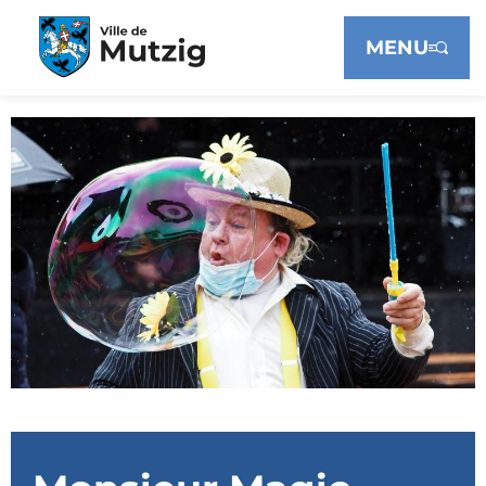
Panneau de gestion des cookies
MENU