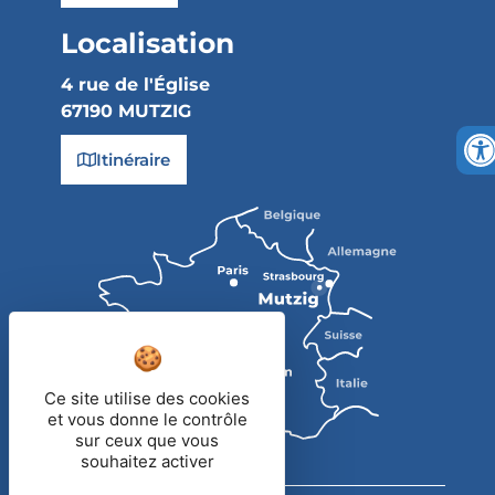
Localisation
4 rue de l'Église
67190 MUTZIG
Itinéraire
Ce site utilise des cookies
et vous donne le contrôle
sur ceux que vous
souhaitez activer