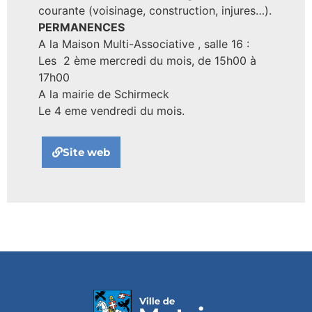
courante (voisinage, construction, injures…).
PERMANENCES
A la Maison Multi-Associative , salle 16 :
Les 2 ème mercredi du mois, de 15h00 à
17h00
A la mairie de Schirmeck
Le 4 eme vendredi du mois.
Site web