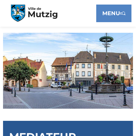
Panneau de gestion des cookies
MENU