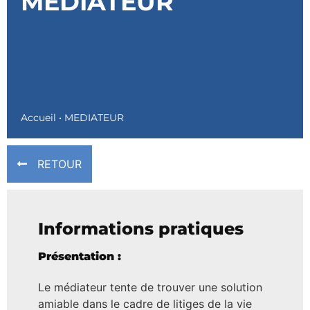
MEDIATEUR
Accueil
•
MEDIATEUR
RETOUR
Informations pratiques
Présentation :
Le médiateur tente de trouver une solution
amiable dans le cadre de litiges de la vie