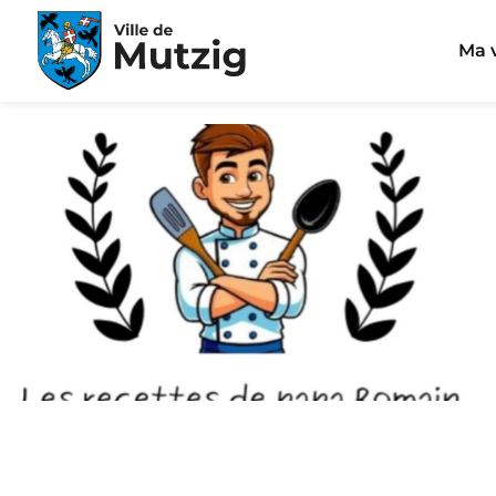
Panneau de gestion des cookies
Ma v