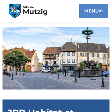
Panneau de gestion des cookies
MENU