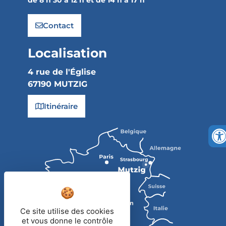
Contact
Localisation
4 rue de l'Église
67190 MUTZIG
Itinéraire
Ce site utilise des cookies
et vous donne le contrôle