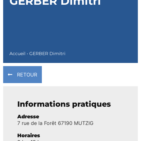
GERBER Dimitri
Accueil
•
GERBER Dimitri
RETOUR
Informations pratiques
Adresse
7 rue de la Forêt 67190 MUTZIG
Horaires