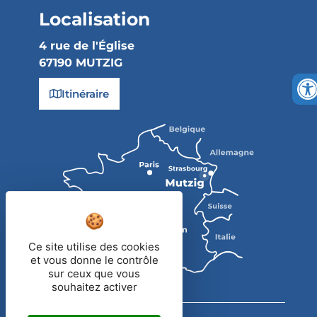
Localisation
4 rue de l'Église
67190 MUTZIG
Itinéraire
Ce site utilise des cookies
et vous donne le contrôle
sur ceux que vous
souhaitez activer