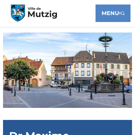
Panneau de gestion des cookies
MENU