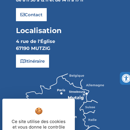
Contact
Localisation
4 rue de l'Église
67190 MUTZIG
Itinéraire
Ce site utilise des cookies
et vous donne le contrôle