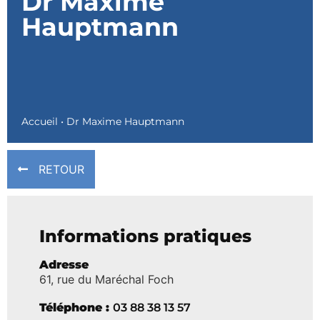
Dr Maxime
Hauptmann
Accueil
•
Dr Maxime Hauptmann
RETOUR
Informations pratiques
Adresse
61, rue du Maréchal Foch
Téléphone :
03 88 38 13 57