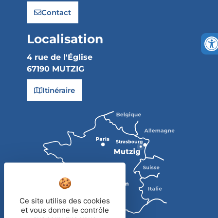
Contact
Localisation
4 rue de l'Église
67190 MUTZIG
Itinéraire
Ce site utilise des cookies
et vous donne le contrôle