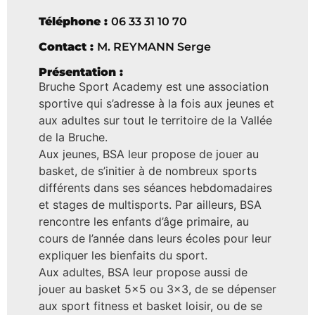
Téléphone :
06 33 31 10 70
Contact :
M. REYMANN Serge
Présentation :
Bruche Sport Academy est une association
sportive qui s’adresse à la fois aux jeunes et
aux adultes sur tout le territoire de la Vallée
de la Bruche.
Aux jeunes, BSA leur propose de jouer au
basket, de s’initier à de nombreux sports
différents dans ses séances hebdomadaires
et stages de multisports. Par ailleurs, BSA
rencontre les enfants d’âge primaire, au
cours de l’année dans leurs écoles pour leur
expliquer les bienfaits du sport.
Aux adultes, BSA leur propose aussi de
jouer au basket 5×5 ou 3×3, de se dépenser
aux sport fitness et basket loisir, ou de se