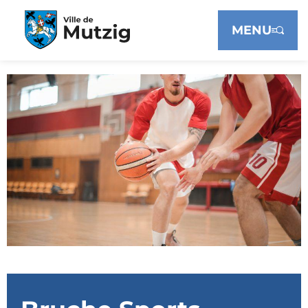
Panneau de gestion des cookies
MENU